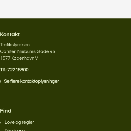
Kontakt
Trafikstyrelsen
Carsten Niebuhrs Gade 43
1577 København V
Tlf.: 72218800
Se flere kontaktoplysninger
Find
Love og regler