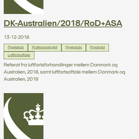
DK-Australien/2018/RoD+ASA
13-12-2018
Flyselskab
Professionel pilot
Flyveplads
Privatpilot
Luftfartsaftaler
Referat fra luftfartsforhandlinger mellem Danmark og
Australien, 2018, samt luftfartsaftale mellem Danmark og
Australien, 2018