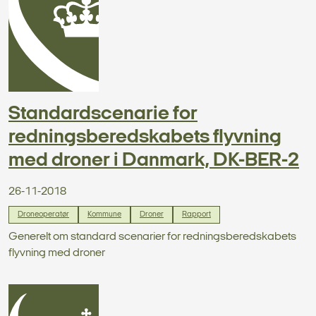
Standardscenarie for
redningsberedskabets flyvning
med droner i Danmark, DK-BER-2
26-11-2018
Droneoperatør
Kommune
Droner
Rapport
Generelt om standard scenarier for redningsberedskabets
flyvning med droner