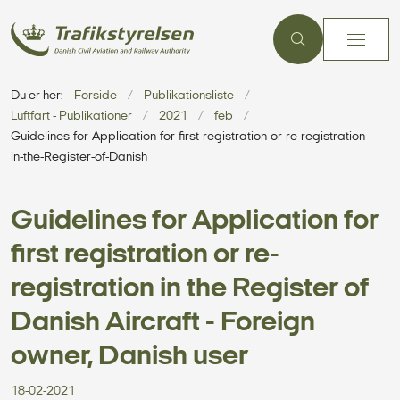
Du er her:
Forside
Publikationsliste
Luftfart - Publikationer
2021
feb
Guidelines-for-Application-for-first-registration-or-re-registration-
in-the-Register-of-Danish
Guidelines for Application for
first registration or re-
registration in the Register of
Danish Aircraft - Foreign
owner, Danish user
18-02-2021