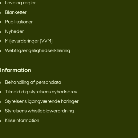
Love og regler
Blanketter
Publikationer
Nyheder
Miljøvurderinger (VVM)
Webtilgængelighedserklæring
Information
Behandling af persondata
Tilmeld dig styrelsens nyhedsbrev
Styrelsens igangværende høringer
Styrelsens whistleblowerordning
Kriseinformation