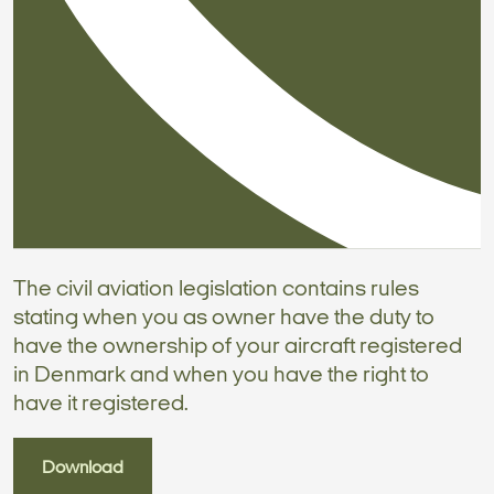
The civil aviation legislation contains rules
stating when you as owner have the duty to
have the ownership of your aircraft registered
in Denmark and when you have the right to
have it registered.
Download