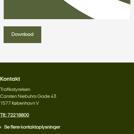
Download
Kontakt
Trafikstyrelsen
Carsten Niebuhrs Gade 43
1577 København V
Tlf.: 72218800
Se flere kontaktoplysninger