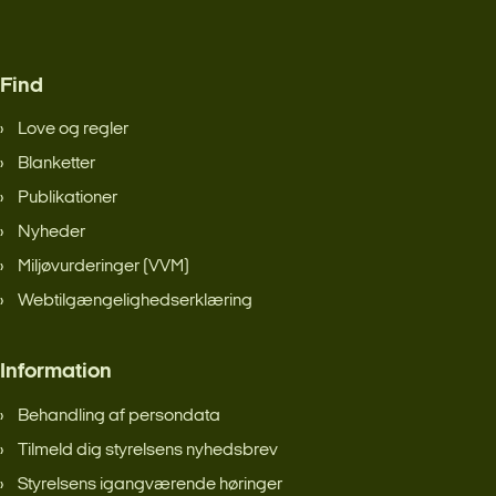
Find
Love og regler
Blanketter
Publikationer
Nyheder
Miljøvurderinger (VVM)
Webtilgængelighedserklæring
Information
Behandling af persondata
Tilmeld dig styrelsens nyhedsbrev
Styrelsens igangværende høringer