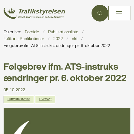
Du er her:
Forside
Publikationsliste
Luftfart - Publikationer
2022
okt
Følgebrev ifm. ATS-instruks ændringer pr. 6. oktober 2022
Følgebrev ifm. ATS-instruks
ændringer pr. 6. oktober 2022
05-10-2022
Lufttrafikstyring
Oversigt