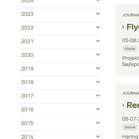
2024
2023
JOURNA
Fl
2022
05-08-
2021
Havne
2020
Projekt
Sejlspo
2019
2018
JOURNA
2017
Ren
2016
06-07-
2015
Havne
Høring 
2014