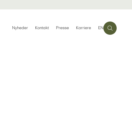
Nyheder
Kontakt
Presse
Karriere
EN