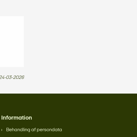
24-03-2026
Information
Behandling af persondata