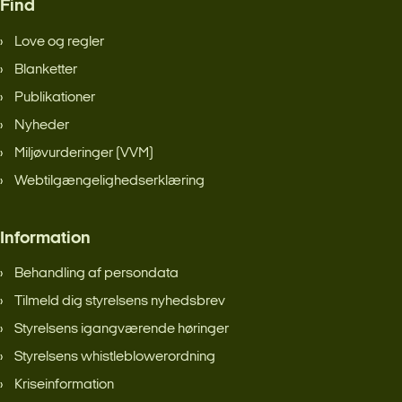
Find
Love og regler
Blanketter
Publikationer
Nyheder
Miljøvurderinger (VVM)
Webtilgængelighedserklæring
Information
Behandling af persondata
Tilmeld dig styrelsens nyhedsbrev
Styrelsens igangværende høringer
Styrelsens whistleblowerordning
Kriseinformation