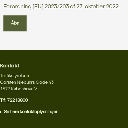
Forordning (EU) 2023/203 af 27. oktober 2022
Åbn
Kontakt
Trafikstyrelsen
Carsten Niebuhrs Gade 43
1577 København V
Tlf.: 72218800
Se flere kontaktoplysninger