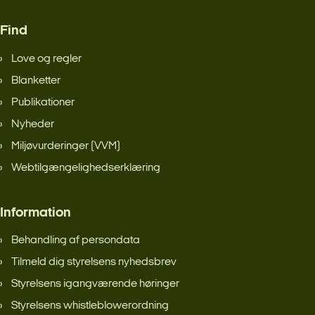
Find
Love og regler
Blanketter
Publikationer
Nyheder
Miljøvurderinger (VVM)
Webtilgængelighedserklæring
Information
Behandling af persondata
Tilmeld dig styrelsens nyhedsbrev
Styrelsens igangværende høringer
Styrelsens whistleblowerordning