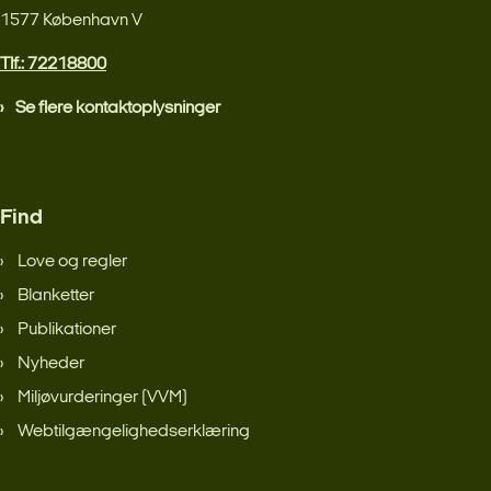
1577 København V
Tlf.: 72218800
Se flere kontaktoplysninger
Find
Love og regler
Blanketter
Publikationer
Nyheder
Miljøvurderinger (VVM)
Webtilgængelighedserklæring