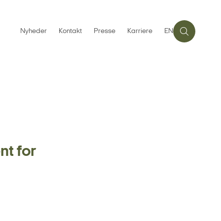
Nyheder
Kontakt
Presse
Karriere
EN
t for