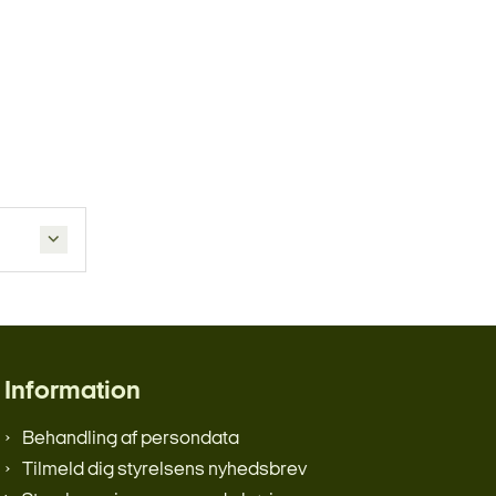
i
Information
Behandling af persondata
Tilmeld dig styrelsens nyhedsbrev