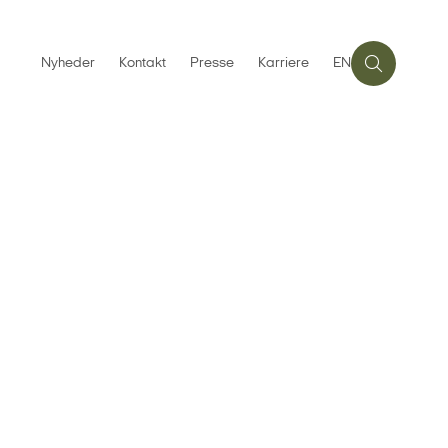
Nyheder
Kontakt
Presse
Karriere
EN