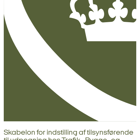
Skabelon for indstilling af tilsynsførende