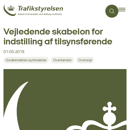
Vejledende skabelon for
indstilling af tilsynsførende
01-05-2019
Godkendelse og tilladelse
Overkørsler
Oversigt