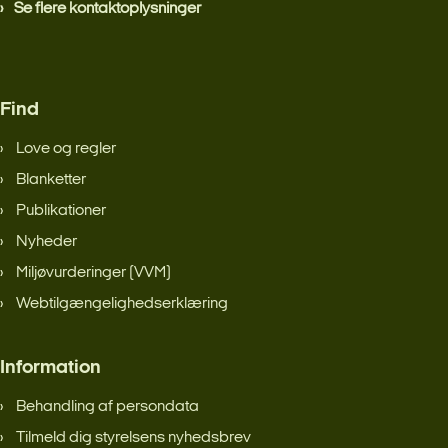
Se flere kontaktoplysninger
Find
Love og regler
Blanketter
Publikationer
Nyheder
Miljøvurderinger (VVM)
Webtilgængelighedserklæring
Information
Behandling af persondata
Tilmeld dig styrelsens nyhedsbrev