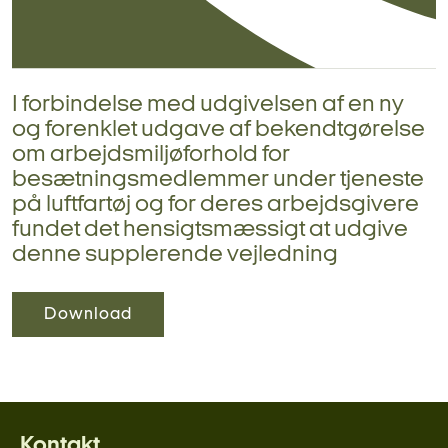
I forbindelse med udgivelsen af en ny
og forenklet udgave af bekendtgørelse
om arbejdsmiljøforhold for
besætningsmedlemmer under tjeneste
på luftfartøj og for deres arbejdsgivere
fundet det hensigtsmæssigt at udgive
denne supplerende vejledning
Download
Kontakt