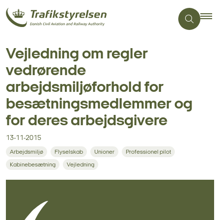
Vejledning om regler
vedrørende
arbejdsmiljøforhold for
besætningsmedlemmer og
for deres arbejdsgivere
13-11-2015
Arbejdsmiljø
Flyselskab
Unioner
Professionel pilot
Kabinebesætning
Vejledning