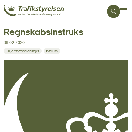
Regnskabsinstruks
06-02-2020
Puljer/støtteordninger
Instruks