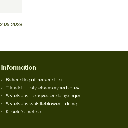
2-05-2024
Information
Behandling af persondata
Tilmeld dig styrelsens nyhedsbrev
Styrelsens igangværende høringer
Styrelsens whistleblowerordning
Kriseinformation