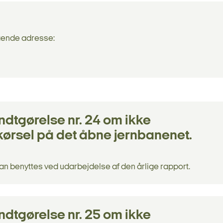
ående adresse:
ndtgørelse nr. 24 om ikke
ørsel på det åbne jernbanenet.
an benyttes ved udarbejdelse af den årlige rapport.
ndtgørelse nr. 25 om ikke