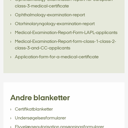
class-3-medical-certificate
Ophthalmology-examination-report
Otorhinolaryngology-examination-report
Medical-Examination-Report-Form-LAPL-applicants
Medical-Examination-Report-form-class-1-class-2-
class-3-and-CC-applicants
Application-form-for-a-medical-certificate
Andre blanketter
Certifikatblanketter
Undersøgelsesformularer
Flyvelægeautorisation ansøgningsformularer