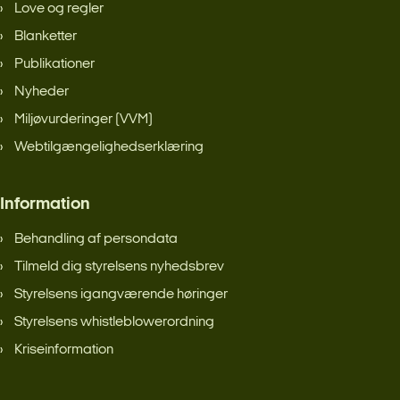
Love og regler
Blanketter
Publikationer
Nyheder
Miljøvurderinger (VVM)
Webtilgængelighedserklæring
Information
Behandling af persondata
Tilmeld dig styrelsens nyhedsbrev
Styrelsens igangværende høringer
Styrelsens whistleblowerordning
Kriseinformation