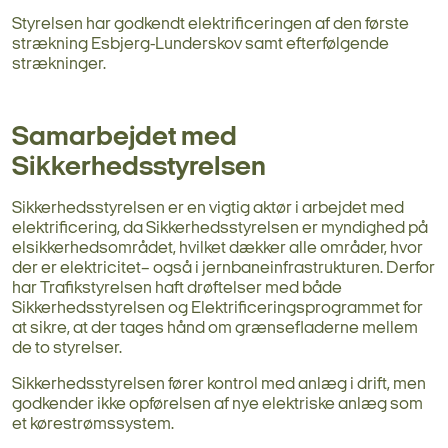
Styrelsen har godkendt elektrificeringen af den første
strækning Esbjerg-Lunderskov samt efterfølgende
strækninger.
Samarbejdet med
Sikkerhedsstyrelsen
Sikkerhedsstyrelsen er en vigtig aktør i arbejdet med
elektrificering, da Sikkerhedsstyrelsen er myndighed på
elsikkerhedsområdet, hvilket dækker alle områder, hvor
der er elektricitet– også i jernbaneinfrastrukturen. Derfor
har Trafikstyrelsen haft drøftelser med både
Sikkerhedsstyrelsen og Elektrificeringsprogrammet for
at sikre, at der tages hånd om grænsefladerne mellem
de to styrelser.
Sikkerhedsstyrelsen fører kontrol med anlæg i drift, men
godkender ikke opførelsen af nye elektriske anlæg som
et kørestrømssystem.