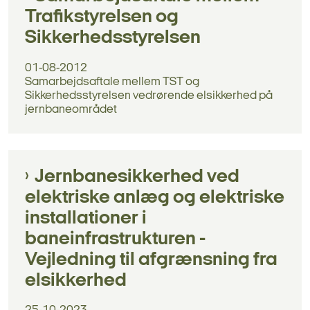
Trafikstyrelsen og
Sikkerhedsstyrelsen
01-08-2012
Samarbejdsaftale mellem TST og
Sikkerhedsstyrelsen vedrørende elsikkerhed på
jernbaneområdet
Jernbanesikkerhed ved
elektriske anlæg og elektriske
installationer i
baneinfrastrukturen -
Vejledning til afgrænsning fra
elsikkerhed