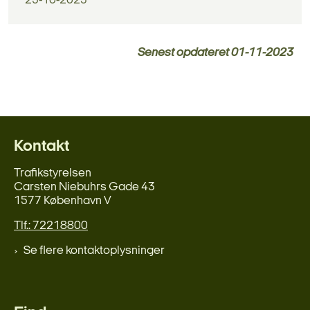
25-10-2023
Senest opdateret
01-11-2023
Kontakt
Trafikstyrelsen
Carsten Niebuhrs Gade 43
1577 København V
Tlf.: 72218800
Se flere kontaktoplysninger