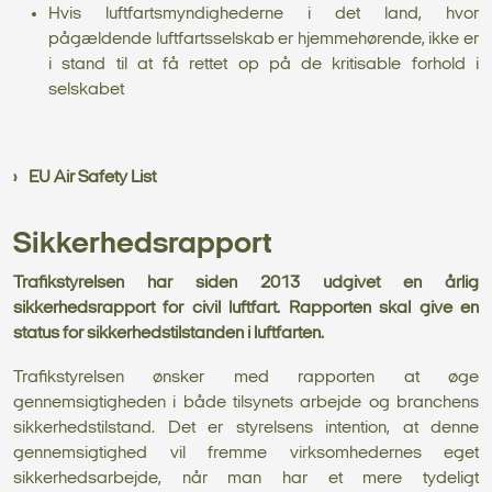
Hvis luftfartsmyndighederne i det land, hvor
pågældende luftfartsselskab er hjemmehørende, ikke er
i stand til at få rettet op på de kritisable forhold i
selskabet
EU Air Safety List
Sikkerhedsrapport
Trafikstyrelsen har siden 2013 udgivet en årlig
sikkerhedsrapport for civil luftfart. Rapporten skal give en
status for sikkerhedstilstanden i luftfarten.
Trafikstyrelsen ønsker med rapporten at øge
gennemsigtigheden i både tilsynets arbejde og branchens
sikkerhedstilstand. Det er styrelsens intention, at denne
gennemsigtighed vil fremme virksomhedernes eget
sikkerhedsarbejde, når man har et mere tydeligt