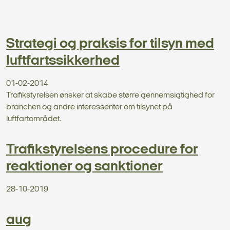
Strategi og praksis for tilsyn med
luftfartssikkerhed
01-02-2014
Trafikstyrelsen ønsker at skabe større gennemsigtighed for
branchen og andre interessenter om tilsynet på
luftfartområdet.
Trafikstyrelsens procedure for
reaktioner og sanktioner
28-10-2019
aug