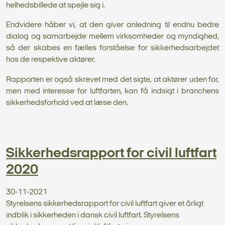
helhedsbillede at spejle sig i.
Endvidere håber vi, at den giver anledning til endnu bedre
dialog og samarbejde mellem virksomheder og myndighed,
så der skabes en fælles forståelse for sikkerhedsarbejdet
hos de respektive aktører.
Rapporten er også skrevet med det sigte, at aktører uden for,
men med interesse for luftfarten, kan få indsigt i branchens
sikkerhedsforhold ved at læse den.
Sikkerhedsrapport for civil luftfart
2020
30-11-2021
Styrelsens sikkerhedsrapport for civil luftfart giver et årligt
indblik i sikkerheden i dansk civil luftfart. Styrelsens