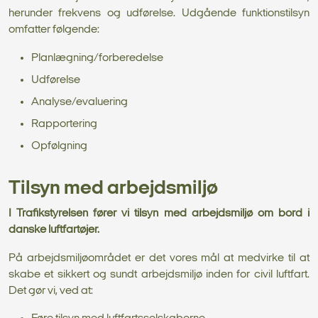
herunder frekvens og udførelse. Udgående funktionstilsyn
omfatter følgende:
Planlægning/forberedelse
Udførelse
Analyse/evaluering
Rapportering
Opfølgning
Tilsyn med arbejdsmiljø
I Trafikstyrelsen fører vi tilsyn med arbejdsmiljø om bord i
danske luftfartøjer.
På arbejdsmiljøområdet er det vores mål at medvirke til at
skabe et sikkert og sundt arbejdsmiljø inden for civil luftfart.
Det gør vi, ved at: