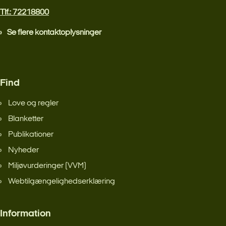
Tlf.: 72218800
Se flere kontaktoplysninger
Find
Love og regler
Blanketter
Publikationer
Nyheder
Miljøvurderinger (VVM)
Webtilgængelighedserklæring
Information