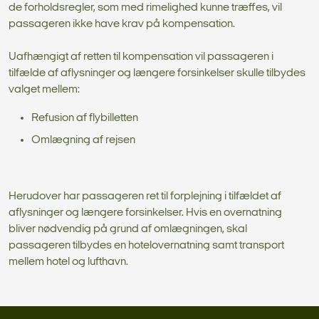
de forholdsregler, som med rimelighed kunne træffes, vil
passageren ikke have krav på kompensation.
Uafhængigt af retten til kompensation vil passageren i
tilfælde af aflysninger og længere forsinkelser skulle tilbydes
valget mellem:
Refusion af flybilletten
Omlægning af rejsen
Herudover har passageren ret til forplejning i tilfældet af
aflysninger og længere forsinkelser. Hvis en overnatning
bliver nødvendig på grund af omlægningen, skal
passageren tilbydes en hotelovernatning samt transport
mellem hotel og lufthavn.