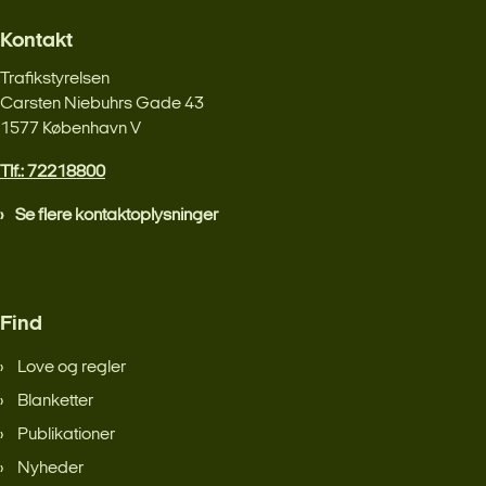
Kontakt
Trafikstyrelsen
Carsten Niebuhrs Gade 43
1577 København V
Tlf.: 72218800
Se flere kontaktoplysninger
Find
Love og regler
Blanketter
Publikationer
Nyheder