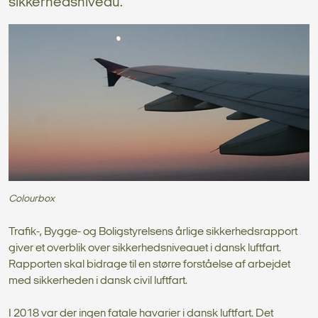
sikkerhedsniveau.
Colourbox
Trafik-, Bygge- og Boligstyrelsens årlige sikkerhedsrapport
giver et overblik over sikkerhedsniveauet i dansk luftfart.
Rapporten skal bidrage til en større forståelse af arbejdet
med sikkerheden i dansk civil luftfart.
I 2018 var der ingen fatale havarier i dansk luftfart. Det