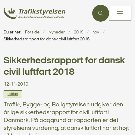
Du er her:
Forside
Nyheder
2019
nov
Sikkerhedsrapport for dansk civil luftfart 2018
Sikkerhedsrapport for dansk
civil luftfart 2018
12-11-2019
Luftfart
Trafik-, Bygge- og Boligstyrelsen udgiver den
årlige sikkerhedsrapport for civil luftfart i
Danmark. På baggrund af rapporten er det
styrelsens vurdering, at dansk luftfart har et højt