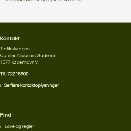
Kontakt
Trafikstyrelsen
Carsten Niebuhrs Gade 43
1577 København V
Tlf.: 72218800
Se flere kontaktoplysninger
Find
Love og regler