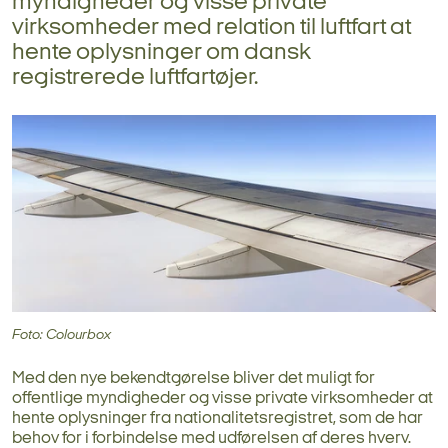
myndigheder og visse private
virksomheder med relation til luftfart at
hente oplysninger om dansk
registrerede luftfartøjer.
Foto: Colourbox
Med den nye bekendtgørelse bliver det muligt for
offentlige myndigheder og visse private virksomheder at
hente oplysninger fra nationalitetsregistret, som de har
behov for i forbindelse med udførelsen af deres hverv.