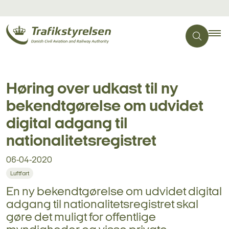
Høring over udkast til ny
bekendtgørelse om udvidet
digital adgang til
nationalitetsregistret
06-04-2020
Luftfart
En ny bekendtgørelse om udvidet digital
adgang til nationalitetsregistret skal
gøre det muligt for offentlige