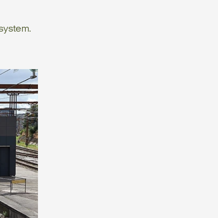
ssystem.