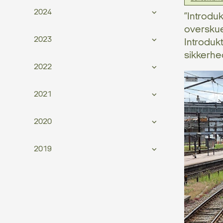
2024
”Introduk
overskue
2023
Introdukt
sikkerhe
2022
2021
2020
2019