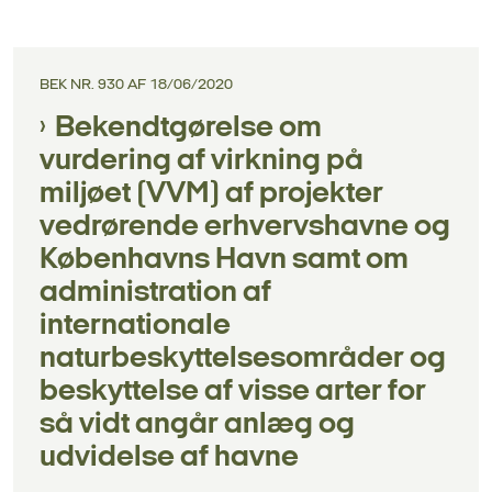
BEK NR. 930 AF 18/06/2020
Bekendtgørelse om
vurdering af virkning på
miljøet (VVM) af projekter
vedrørende erhvervshavne og
Københavns Havn samt om
administration af
internationale
naturbeskyttelsesområder og
beskyttelse af visse arter for
så vidt angår anlæg og
udvidelse af havne