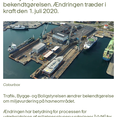
bekendtgørelsen. Ændringen træder i
kraft den 1. juli 2020.
Colourbox
Trafik-, Bygge- og Boligstyrelsen ændrer bekendtgørelse
om miljøvurdering på havneområdet.
Ændringen har betydning for processen for