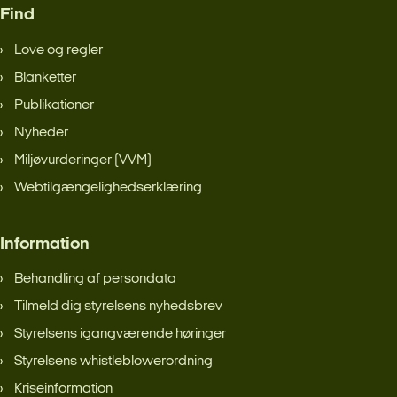
Find
Love og regler
Blanketter
Publikationer
Nyheder
Miljøvurderinger (VVM)
Webtilgængelighedserklæring
Information
Behandling af persondata
Tilmeld dig styrelsens nyhedsbrev
Styrelsens igangværende høringer
Styrelsens whistleblowerordning
Kriseinformation