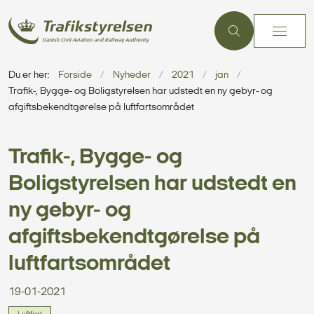
Du er her:
Forside
Nyheder
2021
jan
Trafik-, Bygge- og Boligstyrelsen har udstedt en ny gebyr- og
afgiftsbekendtgørelse på luftfartsområdet
Trafik-, Bygge- og
Boligstyrelsen har udstedt en
ny gebyr- og
afgiftsbekendtgørelse på
luftfartsområdet
19-01-2021