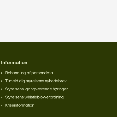
Information
Behandling af persondata
Tilmeld dig styrelsens nyhedsbrev
Styrelsens igangværende høringer
Styrelsens whistleblowerordning
Kriseinformation