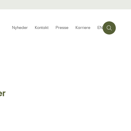
Nyheder
Kontakt
Presse
Karriere
EN
er