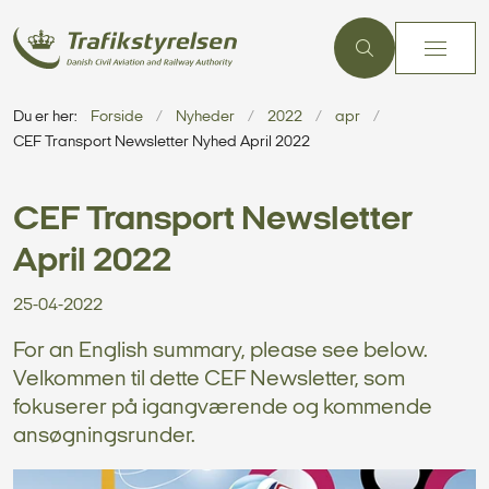
Du er her:
Forside
Nyheder
2022
apr
CEF Transport Newsletter Nyhed April 2022
CEF Transport Newsletter
April 2022
25-04-2022
For an English summary, please see below.
Velkommen til dette CEF Newsletter, som
fokuserer på igangværende og kommende
ansøgningsrunder.