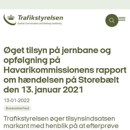
Øget tilsyn på jernbane og
opfølgning på
Havarikommissionens rapport
om hændelsen på Storebælt
den 13. januar 2021
13-01-2022
Banesikkerhed
Trafikstyrelsen øger tilsynsindsatsen
markant med henblik på at efterprøve