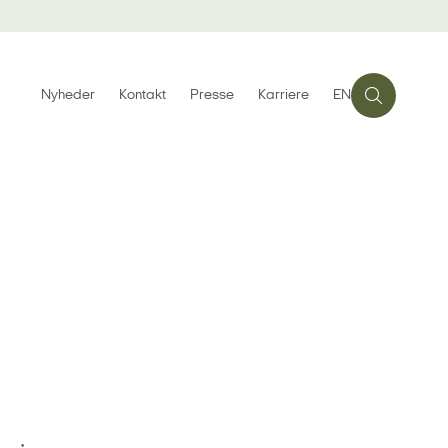
Nyheder
Kontakt
Presse
Karriere
EN