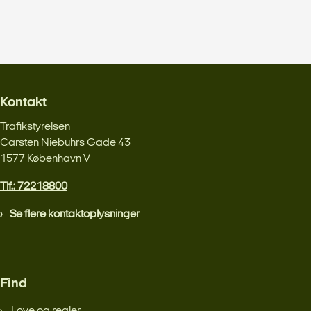
Kontakt
Trafikstyrelsen
Carsten Niebuhrs Gade 43
1577 København V
Tlf.: 72218800
Se flere kontaktoplysninger
Find