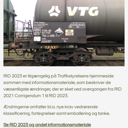
RID 2023 er tilgængelig på Trafikstyrelsens hjemmeside
sammen med informationsmateriale, som beskriver de
væsentligste ændringer, der er sket ved overgangen fra RID
2021 Corrigendum 1 til RID 2023.
Ændringerne omfatter bl.a. nye krav vedrørende
klassificering, fortegnelser samt emballering og tanke.
Se RID 2023 og andet informationsmateriale