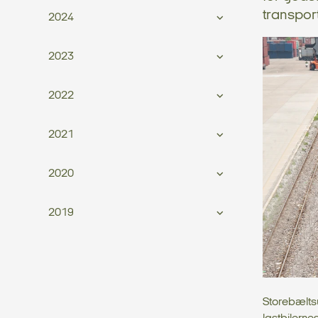
transpor
2024
2023
2022
2021
2020
2019
Storebælts