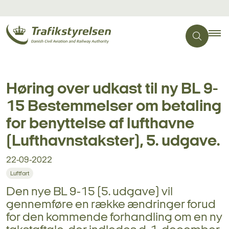
Høring over udkast til ny BL 9-
15 Bestemmelser om betaling
for benyttelse af lufthavne
(Lufthavnstakster), 5. udgave.
22-09-2022
Luftfart
Den nye BL 9-15 (5. udgave) vil
gennemføre en række ændringer forud
for den kommende forhandling om en ny