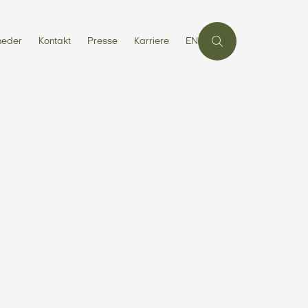
heder
Kontakt
Presse
Karriere
EN