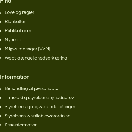
Find
Love og regler
Blanketter
Publikationer
Nyheder
Miljøvurderinger (VVM)
Webtilgængelighedserklæring
Information
Behandling af persondata
Tilmeld dig styrelsens nyhedsbrev
Styrelsens igangværende høringer
Styrelsens whistleblowerordning
Kriseinformation