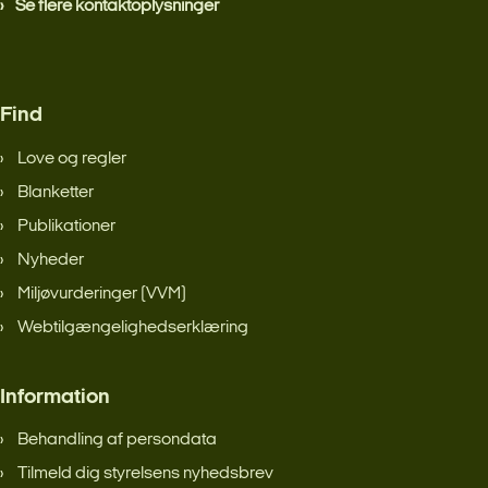
Se flere kontaktoplysninger
Find
Love og regler
Blanketter
Publikationer
Nyheder
Miljøvurderinger (VVM)
Webtilgængelighedserklæring
Information
Behandling af persondata
Tilmeld dig styrelsens nyhedsbrev