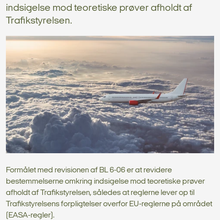
indsigelse mod teoretiske prøver afholdt af
Trafikstyrelsen.
Formålet med revisionen af BL 6-06 er at revidere
bestemmelserne omkring indsigelse mod teoretiske prøver
afholdt af Trafikstyrelsen, således at reglerne lever op til
Trafikstyrelsens forpligtelser overfor EU-reglerne på området
(EASA-regler).