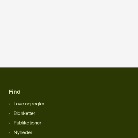
Find
Love og regler
Blanketter
Publikationer
Nyheder