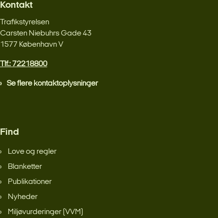
Kontakt
Trafikstyrelsen
Carsten Niebuhrs Gade 43
1577 København V
Tlf.: 72218800
Se flere kontaktoplysninger
Find
Love og regler
Blanketter
Publikationer
Nyheder
Miljøvurderinger (VVM)