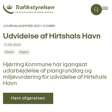
JOURNALNUMMER 2021-010889
Udvidelse af Hirtshals Havn
13-09-2022
Havne
Afgjort
Hjørring Kommune har igangsat
udarbejdelse af plangrundlag og
miljøvurdering for udvidelse af Hirtshals
Havn
Hent afgørelsen