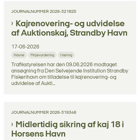
JOURNALNUMMER 2026-321825
Kajrenovering- og udvidelse
af Auktionskaj, Strandby Havn
17-06-2026
Havne
Miljøvurdering
I høring
Trafikstyrelsen har den 09.06.2026 modtaget
ansøgning fra Den Selvejende Institution Strandby
Fiskerihavn om tilladelse til kajrenovering- og
udvidelse af Aukti...
JOURNALNUMMER 2026-319346
Midlertidig sikring af kaj 18 i
Horsens Havn