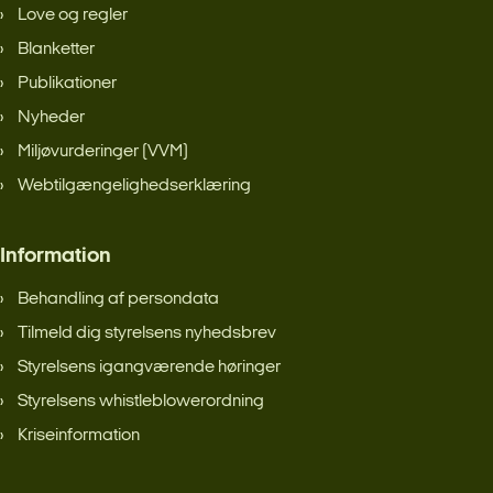
Love og regler
Blanketter
Publikationer
Nyheder
Miljøvurderinger (VVM)
Webtilgængelighedserklæring
Information
Behandling af persondata
Tilmeld dig styrelsens nyhedsbrev
Styrelsens igangværende høringer
Styrelsens whistleblowerordning
Kriseinformation