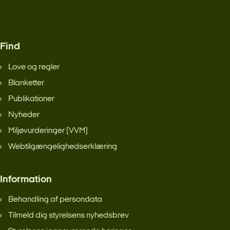
Find
Love og regler
Blanketter
Publikationer
Nyheder
Miljøvurderinger (VVM)
Webtilgængelighedserklæring
Information
Behandling af persondata
Tilmeld dig styrelsens nyhedsbrev