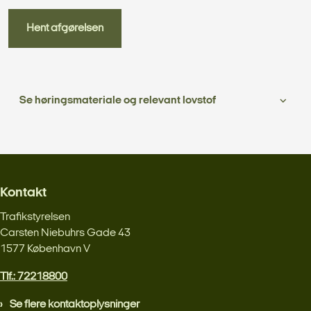
Hent afgørelsen
Se høringsmateriale og relevant lovstof
Kontakt
Trafikstyrelsen
Carsten Niebuhrs Gade 43
1577 København V
Tlf.: 72218800
Se flere kontaktoplysninger