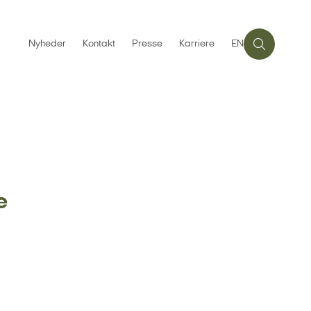
Nyheder
Kontakt
Presse
Karriere
EN
e