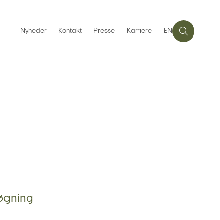
Nyheder
Kontakt
Presse
Karriere
EN
søgning