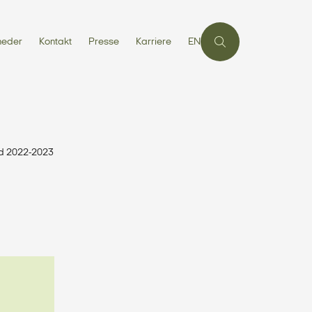
heder
Kontakt
Presse
Karriere
EN
ed 2022-2023