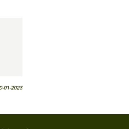
0-01-2023