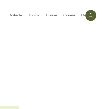
Nyheder
Kontakt
Presse
Karriere
EN