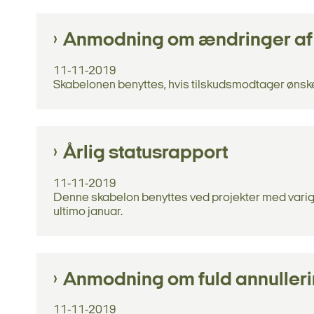
Anmodning om ændringer af 
11-11-2019
Skabelonen benyttes, hvis tilskudsmodtager ønske
Årlig statusrapport
11-11-2019
Denne skabelon benyttes ved projekter med varigh
ultimo januar.
Anmodning om fuld annullerin
11-11-2019