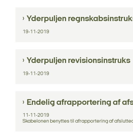
Yderpuljen regnskabsinstruk
19-11-2019
Yderpuljen revisionsinstruks
19-11-2019
Endelig afrapportering af afs
11-11-2019
Skabelonen benyttes til afrapportering af afslutte