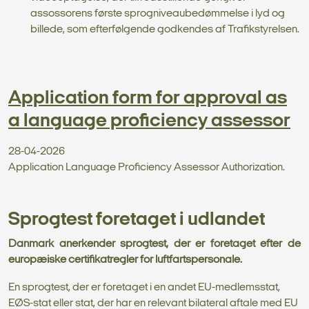
assossorens første sprogniveaubedømmelse i lyd og
billede, som efterfølgende godkendes af Trafikstyrelsen.
Application form for approval as
a language proficiency assessor
28-04-2026
Application Language Proficiency Assessor Authorization.
Sprogtest foretaget i udlandet
Danmark anerkender sprogtest, der er foretaget efter de
europæiske certifikatregler for luftfartspersonale.
En sprogtest, der er foretaget i en andet EU-medlemsstat,
EØS-stat eller stat, der har en relevant bilateral aftale med EU