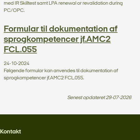
med IR Skilltest samt LPA renewal or revalidation during
PC/OPC.
Formular til dokumentation af
sprogkompetencer jf.AMC2
FCL.055
24-10-2024
Følgende formular kan anvendes til dokumentation af
sprogkompetencer jf.AMC2 FCL.055.
Senest opdateret
29-07-2026
Kontakt