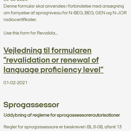
Denne formular skal anvendes i forbindelse med ansøgning
om fornyelse af sprogniveau for N-BEG, BEG, GEN og N-JOR
radiocertifikater.
Use this form for Revalida...
Vejledning til formularen
”revalidation or renewal of
language proficiency level”
01-02-2021
Sprogassessor
Uddybning af reglerne for sprogassessorerautorisationer
Regler for sprogassessore er beskrevet i BL 6-08, afsnit 13