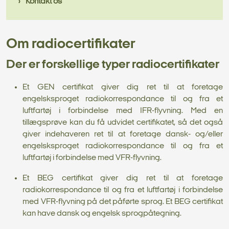
Kontakt os
Om radiocertifikater
Der er forskellige typer radiocertifikater
Et GEN certifikat giver dig ret til at foretage
engelsksproget radiokorrespondance til og fra et
luftfartøj i forbindelse med IFR-flyvning. Med en
tillægsprøve kan du få udvidet certifikatet, så det også
giver indehaveren ret til at foretage dansk- og/eller
engelsksproget radiokorrespondance til og fra et
luftfartøj i forbindelse med VFR-flyvning.
Et BEG certifikat giver dig ret til at foretage
radiokorrespondance til og fra et luftfartøj i forbindelse
med VFR-flyvning på det påførte sprog. Et BEG certifikat
kan have dansk og engelsk sprogpåtegning.