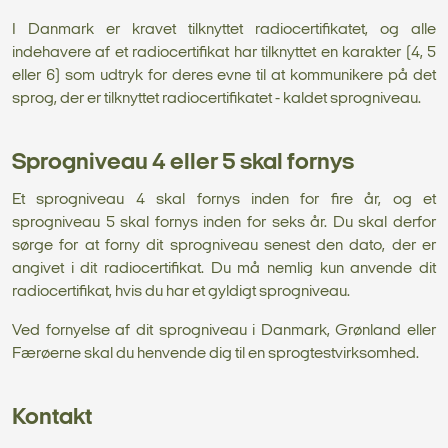
I Danmark er kravet tilknyttet radiocertifikatet, og alle
indehavere af et radiocertifikat har tilknyttet en karakter (4, 5
eller 6) som udtryk for deres evne til at kommunikere på det
sprog, der er tilknyttet radiocertifikatet - kaldet sprogniveau.
Sprogniveau 4 eller 5 skal fornys
Et sprogniveau 4 skal fornys inden for fire år, og et
sprogniveau 5 skal fornys inden for seks år. Du skal derfor
sørge for at forny dit sprogniveau senest den dato, der er
angivet i dit radiocertifikat. Du må nemlig kun anvende dit
radiocertifikat, hvis du har et gyldigt sprogniveau.
Ved fornyelse af dit sprogniveau i Danmark, Grønland eller
Færøerne skal du henvende dig til en sprogtestvirksomhed.
Kontakt