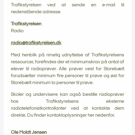
Trafikstyrelsen ved at sende en e-mail til
nedenstående adresse.
Trafikstyrelsen
Radio
radio@trafikstyrelsen.dk
Med henblik på rimelig udnyttelse af Trafikstyrelsens
ressourcer, forefindes der et minimumskrav på antal af
elever til radioprøver. Alle prøver vest for Storebælt
forudsætter minimum fire personer til prøve og øst for
Storebælt minimum to personer til prøve.
Skoler og undervisere kan også bestille radioprøver
hos Trafikstyrelsens eksterne
radiotelefonistkontrollanter ved at kontakte dem
direkte. Du finder kontaktoplysninger her nedenfor.
Ole Moldt Jensen