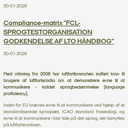
30-01-2026
Compliance-matrix ”FCL-
SPROGTESTORGANISATION
GODKENDELSE AF LTO HÅNDBOG"
30-01-2026
Med virkning fra 2008 har luftfartbranchen indført krav til
brugere af luftfartsradio om at demonstrere evne til at
kommunikere - kaldet sprogbedømmelse (language
proficiency).
Inden for EU kræves evne til at kommunikere ved hjælp af et
standardiserede sprogsæt, ICAO standard fraseologi, og
evne til at kommunikere i klar tale på det sprog, der benyttes
på luftfartsradioen.