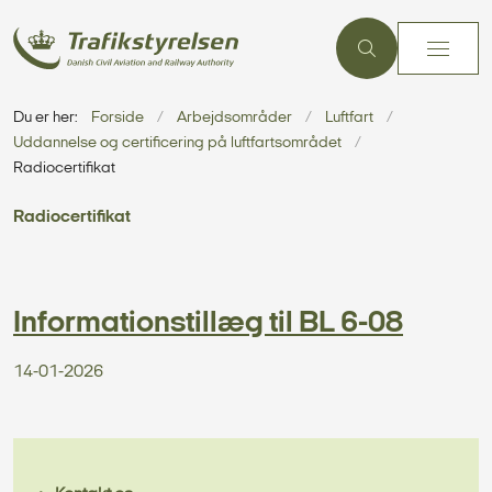
Du er her:
Forside
Arbejdsområder
Luftfart
Uddannelse og certificering på luftfartsområdet
Radiocertifikat
Radiocertifikat
Informationstillæg til BL 6-08
14-01-2026