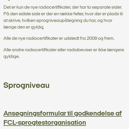
Det er kun de nye radiocertifikater, der har to separate sider.
På den sidste side er der en række felter, hvor der er plads til
at skrive, hvilken sprogniveaupåtegning du har, og hvor
længe den er gyldig.
Alle de nye radiocertifikater er udstedt fra 2008 og frem.
Alle andre radiocertifikater eller radiobeviser er ikke længere
gyldige.
Sprogniveau
Ansøgningsformular til godkendelse af
FCL-sprogtestorganisation