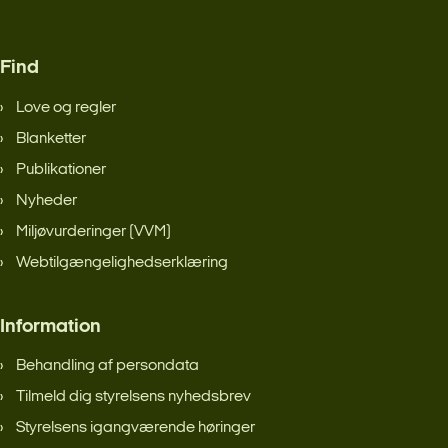
Find
Love og regler
Blanketter
Publikationer
Nyheder
Miljøvurderinger (VVM)
Webtilgængelighedserklæring
Information
Behandling af persondata
Tilmeld dig styrelsens nyhedsbrev
Styrelsens igangværende høringer