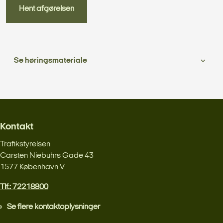
Hent afgørelsen
Se høringsmateriale
Kontakt
Trafikstyrelsen
Carsten Niebuhrs Gade 43
1577 København V
Tlf.: 72218800
Se flere kontaktoplysninger