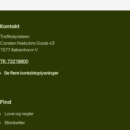
Kontakt
Trafikstyrelsen
Carsten Niebuhrs Gade 43
1577 København V
Tlf.: 72218800
Se flere kontaktoplysninger
Find
Love og regler
Blanketter