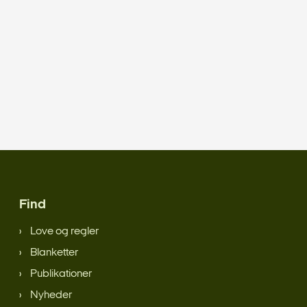
Find
Love og regler
Blanketter
Publikationer
Nyheder