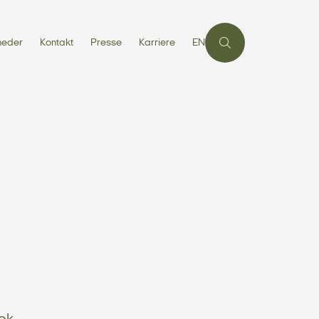
heder
Kontakt
Presse
Karriere
EN